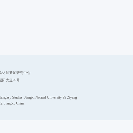
马达加斯加研究中心
紫阳大道99号
alagasy Studies, Jiangxi Normal University 99 Ziyang
, Jiangxi, China