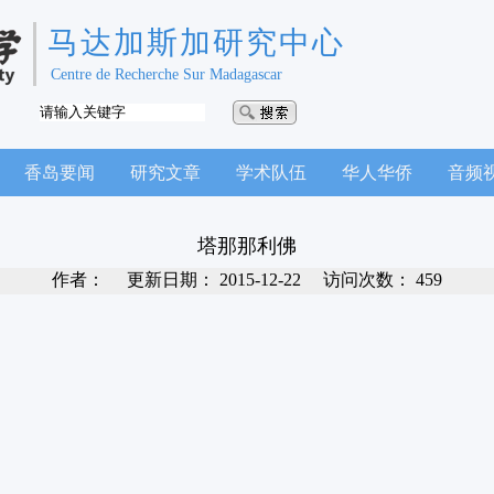
马达加斯加研究中心
Centre de Recherche Sur Madagascar
香岛要闻
研究文章
学术队伍
华人华侨
音频
塔那那利佛
作者：
更新日期：
2015-12-22
访问次数：
459