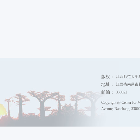
版权：
江西师范大学
地址：
江西省南昌市
邮编：
330022
Copyright @ Center for M
Avenue, Nanchang, 330022