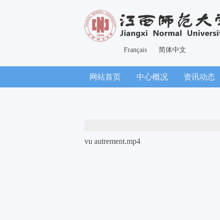
Français
简体中文
网站首页
中心概况
资讯动态
vu autrement.mp4