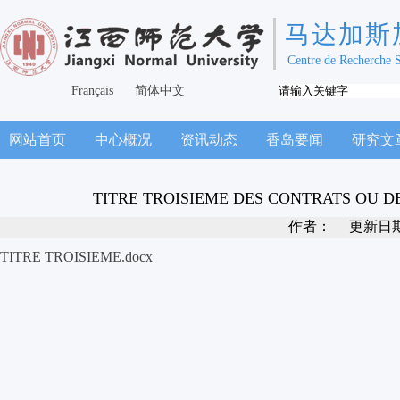
马达加斯
Centre de Recherche 
Français
简体中文
网站首页
中心概况
资讯动态
香岛要闻
研究文
TITRE TROISIEME DES CONTRATS OU 
作者：
更新日
TITRE TROISIEME.docx