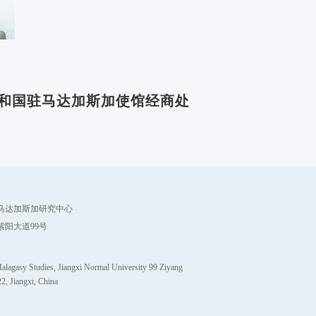
和国驻马达加斯加使馆经商处
马达加斯加研究中心
紫阳大道99号
alagasy Studies, Jiangxi Normal University 99 Ziyang
, Jiangxi, China