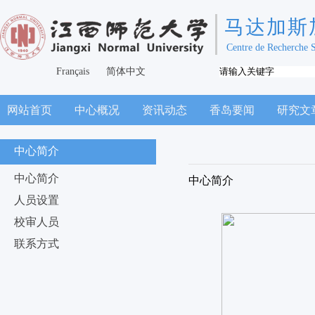
马达加斯
Centre de Recherche 
Français
简体中文
网站首页
中心概况
资讯动态
香岛要闻
研究文
中心简介
中心简介
中心简介
人员设置
校审人员
联系方式