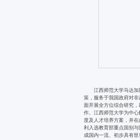
江西师范大学马达加
策，服务于我国政府对非
面开展全方位综合研究，
作。江西师范大学为中心
度及人才培养方案，并在
利入选教育部重点国别与
成国内一流、初步具有世