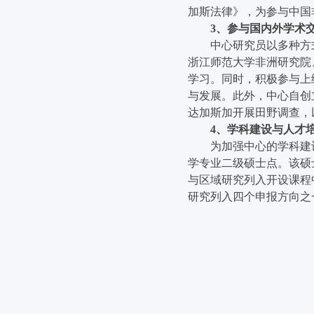
加斯法律》，为参与中国
3
、参与国内外学术
中心研究员以多种方
浙江师范大学非洲研究院
学习。同时，积极参与上
与发展。此外，中心自创
达加斯加开展田野调查，
4
、学科建设与人才
为加强中心的学科建
学专业二级硕士点。该硕
与区域研究列入开设课程
研究列入四个申报方向之