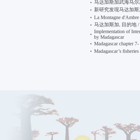
马达加斯加武海马尔
新研究发现马达加斯
La Montagne d'Ambre
马达加斯加, 目的地 / Mada
Implementation of Int
by Madagascar
Madagascar chapter 7- 
Madagascar’s fisheries 