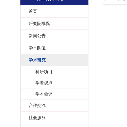
首页
研究院概况
新闻公告
学术队伍
学术研究
科研项目
学者观点
学术会议
合作交流
社会服务