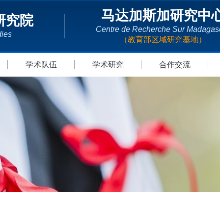
马达加斯加研究中
研究院
Centre de Recherche Sur Madagas
dies
（教育部区域研究基地）
学术队伍
学术研究
合作交流