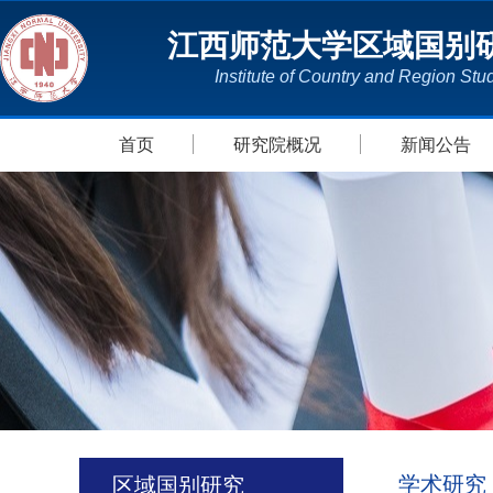
江西师范大学区域国别
Institute of Country and Region Stu
首页
研究院概况
新闻公告
学术研究
区域国别研究