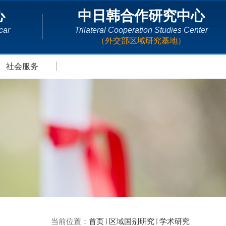
心
中日韩合作研究中心
car
Trilateral Cooperation Studies Center
（外交部区域研究基地）
社会服务
当前位置：
首页
区域国别研究
学术研究