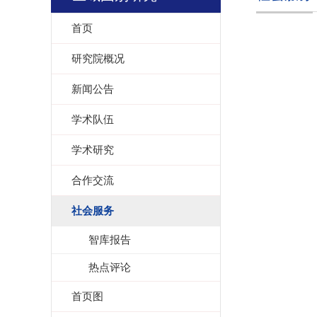
首页
研究院概况
新闻公告
学术队伍
学术研究
合作交流
社会服务
智库报告
热点评论
首页图