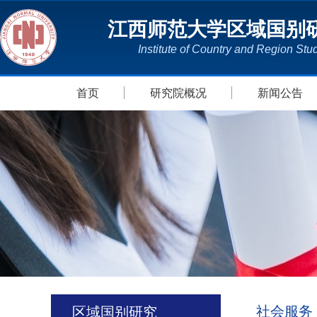
江西师范大学区域国别
Institute of Country and Region Stu
首页
研究院概况
新闻公告
社会服务
区域国别研究