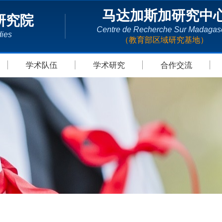
马达加斯加研究中
研究院
Centre de Recherche Sur Madagas
dies
（教育部区域研究基地）
学术队伍
学术研究
合作交流