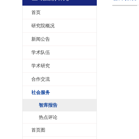
首页
研究院概况
新闻公告
学术队伍
学术研究
合作交流
社会服务
智库报告
热点评论
首页图