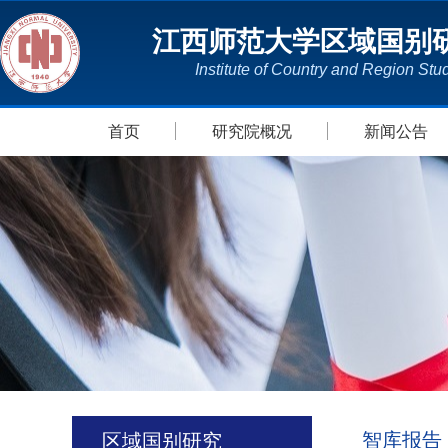
江西师范大学区域国别
Institute of Country and Region Stu
首页
研究院概况
新闻公告
智库报告
区域国别研究