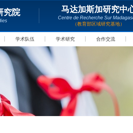
马达加斯加研究中
研究院
Centre de Recherche Sur Madagas
dies
（教育部区域研究基地）
学术队伍
学术研究
合作交流