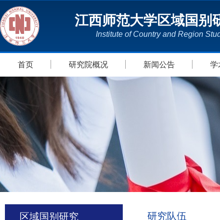
江西师范大学区域国别
Institute of Country and Region Stu
首页
研究院概况
新闻公告
学
研究队伍
区域国别研究