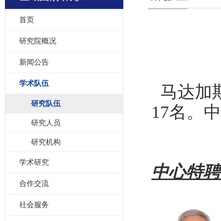
首页
研究院概况
新闻公告
学术队伍
马达加
研究队伍
17名。
研究人员
研究机构
学术研究
中心特聘
合作交流
社会服务