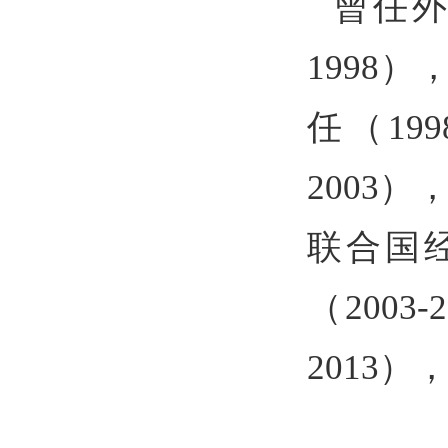
曾任外
1998
）
任（
199
2003
），
联合国
（
2003-
2013
）