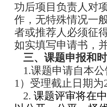
功后项目负责人对
作，无特殊情况一
者或推荐人必须征
如实填写申请书，
三、课题申报和
1.课题申请自本
1）受理截止日期为20
2.
课题评审将在