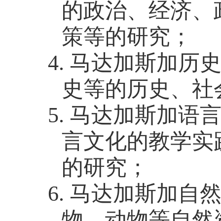
的政治、经济、
策等的研究；
4.
马达加斯加历
史等的历史、社
5.
马达加斯加语
言文化的教学实
的研究；
6.
马达加斯加自
物、动物等自然