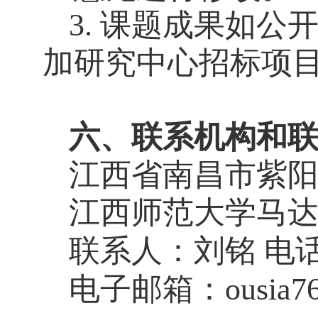
3. 课题成果如
加研究中心招标项目
六、联系机构和
江西省南昌市紫
江西师范大学马
联系人：刘铭
电
电子邮箱：
ousia