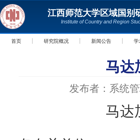
江西师范大学区域国别
Institute of Country and Region Stu
首页
研究院概况
新闻公告
学
马达
发布者：系统管
马达