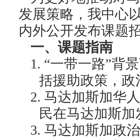
发展策略，我中心
内外公开发布课题
一、课题指南
1.
“一带一路”背
括援助政策，政
2.
马达加斯加华
民在马达加斯加
3.
马达加斯加政