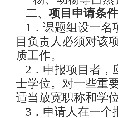
二、项目申请条
1．课题组设一名
目负责人必须对该
质工作。
2．申报项目者，
士学位。对一些重
适当放宽职称和学
3．申请人在一个