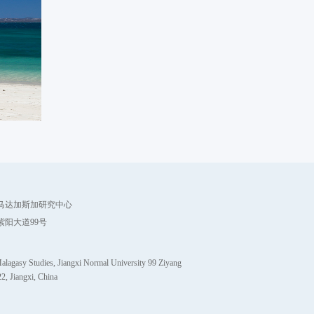
马达加斯加研究中心
紫阳大道99号
alagasy Studies, Jiangxi Normal University 99 Ziyang
, Jiangxi, China