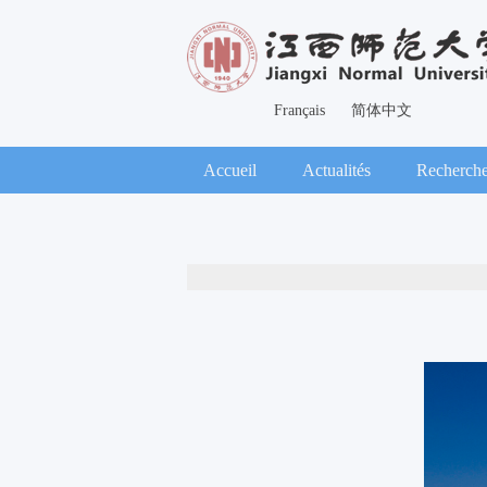
Français
简体中文
Accueil
Actualités
Recherch