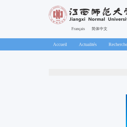
Français
简体中文
Accueil
Actualités
Recherch