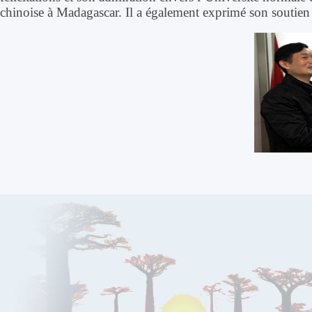
chinoise à Madagascar. Il a également exprimé
son soutien