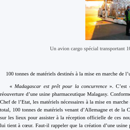
Un avion cargo spécial transportant 10
100 tonnes de matériels destinés à la mise en marche de l’
«
Madagascar est prêt pour la concurrence
». C’est c
réouverture d’une usine pharmaceutique Malagasy. Conformém
Chef de l’Etat, les matériels nécessaires à la mise en marche
total, 100 tonnes de matériels venant d’Allemagne et de la C
sur les lieux pour assister à la réception officielle de ces 
lui tient à cœur. Faut-il rappeler que la création d’une usi