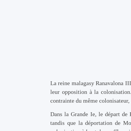
La reine malagasy Ranavalona III
leur opposition à la colonisation
contrainte du même colonisateur, 
Dans la Grande Ie, le départ de 
tandis que la déportation de M