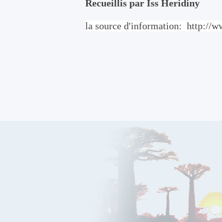
Recueillis par Iss Heridiny
la source d'information: http:/