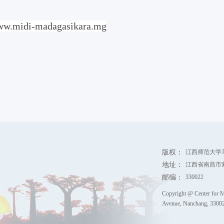
/www.midi-madagasikara.mg
版权：
江西师范大学
地址：
江西省南昌市
邮编：
330022
Copyright @ Center for M
Avenue, Nanchang, 330022